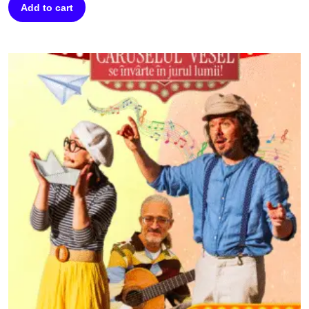
Add to cart