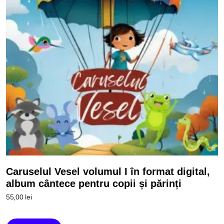
Caruselul Vesel volumul I în format digital,
album cântece pentru copii și părinți
55,00
lei