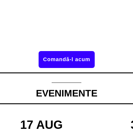
Comandă-l acum
EVENIMENTE
17 AUG