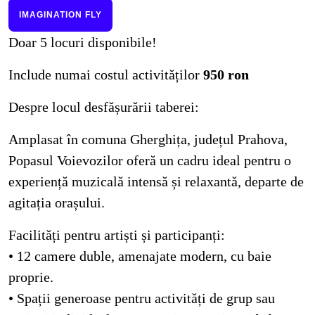
IMAGINATION FLY
Doar 5 locuri disponibile!
Include numai costul activităților
950 ron
Despre locul desfășurării taberei:
Amplasat în comuna Gherghița, județul Prahova,
Popasul Voievozilor oferă un cadru ideal pentru o
experiență muzicală intensă și relaxantă, departe de
agitația orașului.
Facilități pentru artiști și participanți:
• 12 camere duble, amenajate modern, cu baie
proprie.
• Spații generoase pentru activități de grup sau