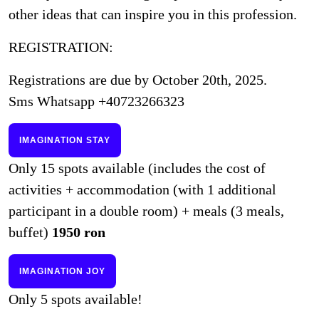
other ideas that can inspire you in this profession.
REGISTRATION:
Registrations are due by October 20th, 2025.
Sms Whatsapp +40723266323
IMAGINATION STAY
Only 15 spots available (includes the cost of
activities + accommodation (with 1 additional
participant in a double room) + meals (3 meals,
buffet)
1950 ron
IMAGINATION JOY
Only 5 spots available!