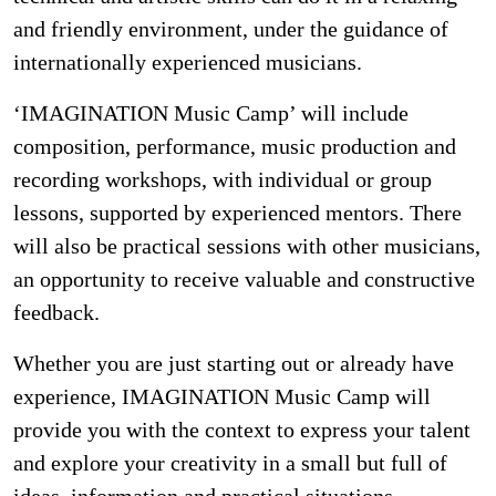
and friendly environment, under the guidance of
internationally experienced musicians.
‘IMAGINATION Music Camp’ will include
composition, performance, music production and
recording workshops, with individual or group
lessons, supported by experienced mentors. There
will also be practical sessions with other musicians,
an opportunity to receive valuable and constructive
feedback.
Whether you are just starting out or already have
experience, IMAGINATION Music Camp will
provide you with the context to express your talent
and explore your creativity in a small but full of