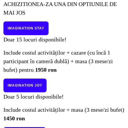
ACHIZITIONEA-ZA UNA DIN OPTIUNILE DE
MAI JOS
IMAGINATION STAY
Doar 15 locuri disponibile!
Include costul activităților + cazare (cu încă 1
participant în cameră dublă) + masa (3 mese/zi
bufet) pentru
1950 ron
IMAGINATION JOY
Doar 5 locuri disponibile!
Include costul activităților + masa (3 mese/zi bufet)
1450 ron